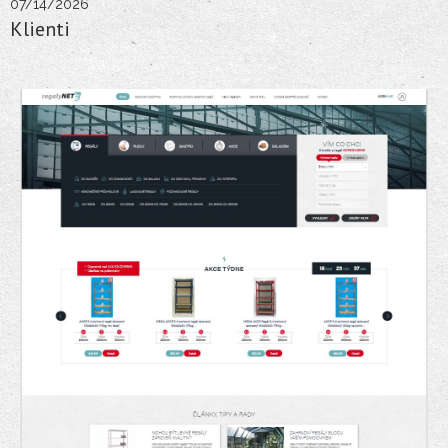
07/14/2026
Klienti