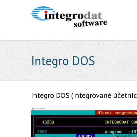
Integro DOS
Integro DOS (Integrované účetnic