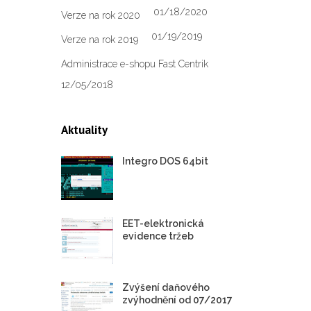
01/18/2020
Verze na rok 2020
01/19/2019
Verze na rok 2019
Administrace e-shopu Fast Centrik
12/05/2018
Aktuality
Integro DOS 64bit
EET-elektronická
evidence tržeb
Zvýšení daňového
zvýhodnění od 07/2017