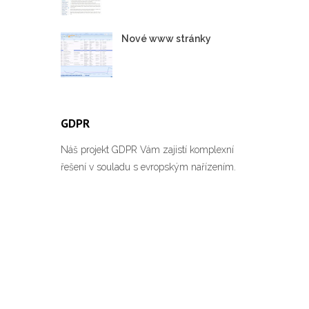
Nové www stránky
GDPR
Náš projekt GDPR Vám zajistí komplexní
řešení v souladu s evropským nařízením.