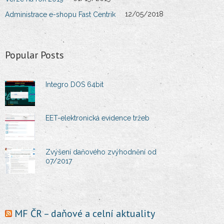
12/05/2018
Administrace e-shopu Fast Centrik
Popular Posts
Integro DOS 64bit
EET-elektronická evidence tržeb
Zvýšení daňového zvýhodnění od
07/2017
MF ČR – daňové a celní aktuality