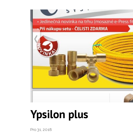
Ypsilon plus
Pro 31, 2018