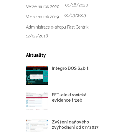
01/18/2020
Verze na rok 2020
01/19/2019
Verze na rok 2019
Administrace e-shopu Fast Centrik
12/05/2018
Aktuality
Integro DOS 64bit
EET-elektronická
evidence tržeb
Zvýšení daňového
zvýhodnění od 07/2017