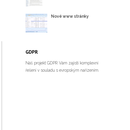
Nové www stránky
GDPR
Náš projekt GDPR Vám zajistí komplexní
řešení v souladu s evropským nařízením.