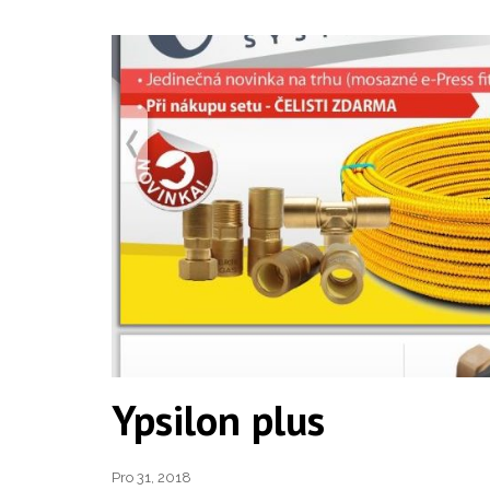
Ypsilon plus
Pro 31, 2018