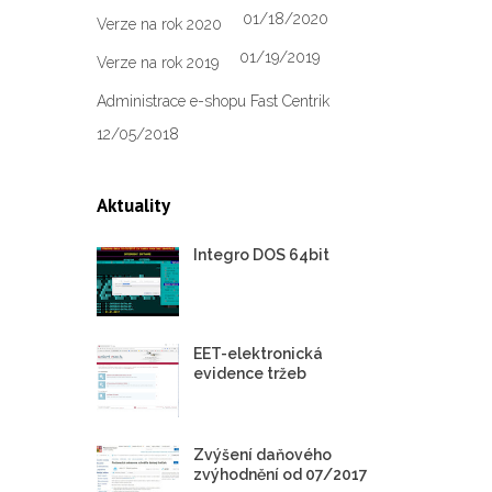
01/18/2020
Verze na rok 2020
01/19/2019
Verze na rok 2019
Administrace e-shopu Fast Centrik
12/05/2018
Aktuality
Integro DOS 64bit
EET-elektronická
evidence tržeb
Zvýšení daňového
zvýhodnění od 07/2017