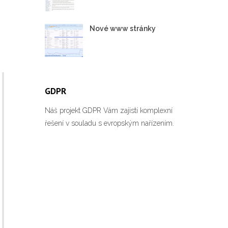
Nové www stránky
GDPR
Náš projekt GDPR Vám zajistí komplexní
řešení v souladu s evropským nařízením.